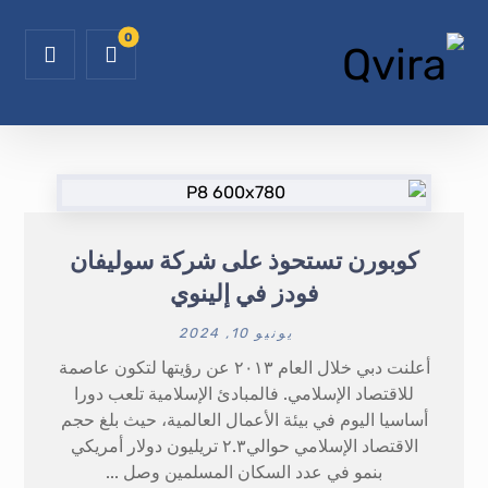
كوبورن تستحوذ على شركة سوليفان
فودز في إلينوي
يونيو 10, 2024
أعلنت دبي خلال العام ٢٠١٣ عن رؤيتها لتكون عاصمة
للاقتصاد الإسلامي. فالمبادئ الإسلامية تلعب دورا
أساسيا اليوم في بيئة الأعمال العالمية، حيث بلغ حجم
الاقتصاد الإسلامي حوالي٢.٣ تريليون دولار أمريكي
بنمو في عدد السكان المسلمين وصل ...