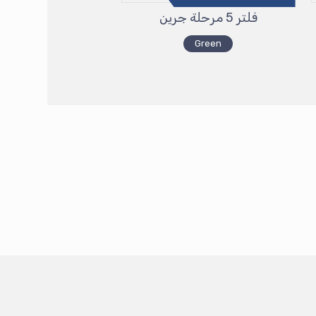
فلتر 5 مرحلة جرين
Green