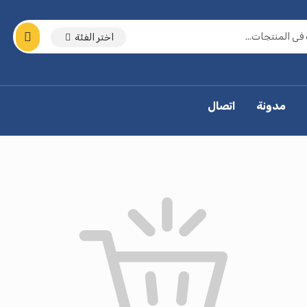
اختر الفئة
مدونة
اتصال