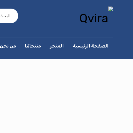
الصفحة الرئيسية
المتجر
منتجاتنا
من نحن