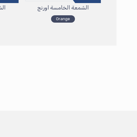
الشمعة الخامسة اورنج
الش
Orange