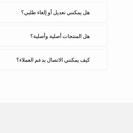
هل يمكنني تعديل أو إلغاء طلبي؟
هل المنتجات أصلية وأصلية؟
كيف يمكنني الاتصال بدعم العملاء؟