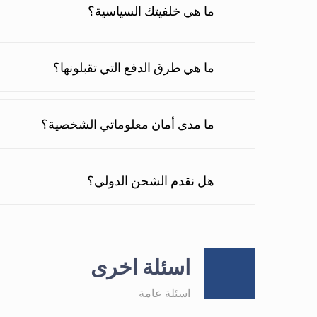
ما هي خلفيتك السياسية؟
ما هي طرق الدفع التي تقبلونها؟
ما مدى أمان معلوماتي الشخصية؟
هل نقدم الشحن الدولي؟
اسئلة اخرى
اسئلة عامة