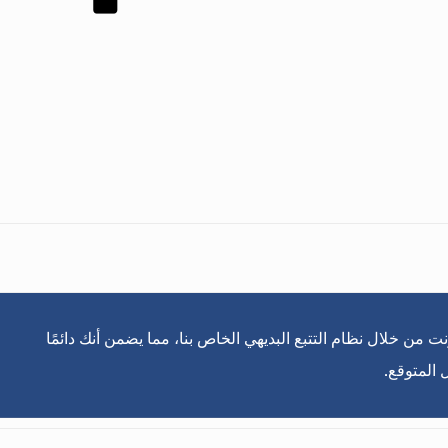
 من خلال نظام التتبع البديهي الخاص بنا، مما يضمن أنك دائمًا
 المتوقع.