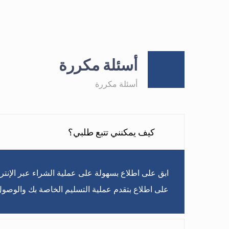
أسئلة مكررة
أسئلة مكررة
كيف يمكنني تتبع طلبي؟
ابق على اطلاع بسهولة على عملية الشراء عبر الإنترنت
على اطلاع بتقدم عملية التسليم الخاصة بك والوصول