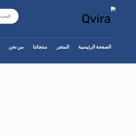
الصفحة الرئيسية
المتجر
منتجاتنا
من نحن