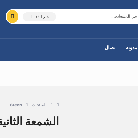
اختر الفئة
مدونة
اتصال
المنتجات
Green
الشمعة الثاني