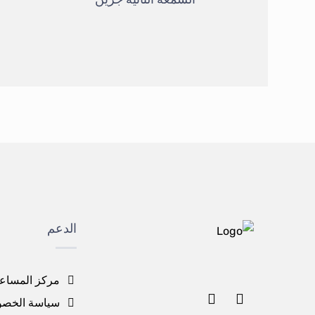
الدعم
مركز المساع
سياسة الخصو