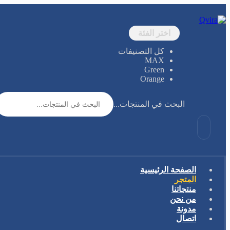
اختر الفئة
كل التصنيفات
MAX
Green
Orange
البحث في المنتجات...
الصفحة الرئيسية
المتجر
منتجاتنا
من نحن
مدونة
اتصال