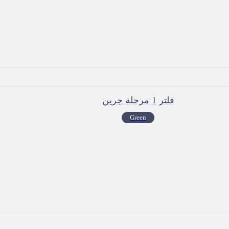
فلتر 1 مرحلة جرين
Green