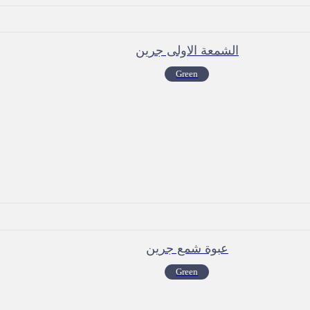
الشمعة الاولى جرين
Green
عبوة شمع جرين
Green