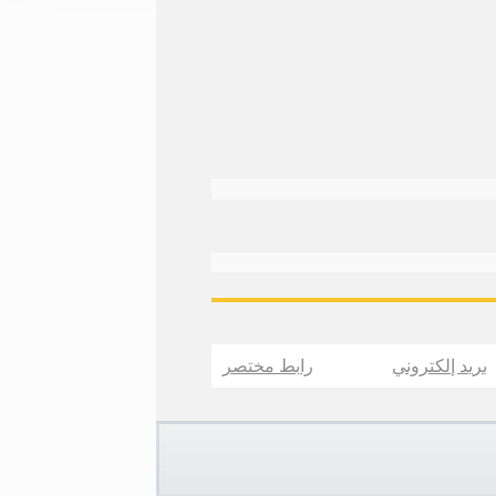
بريد إلكتروني
رابط مختصر