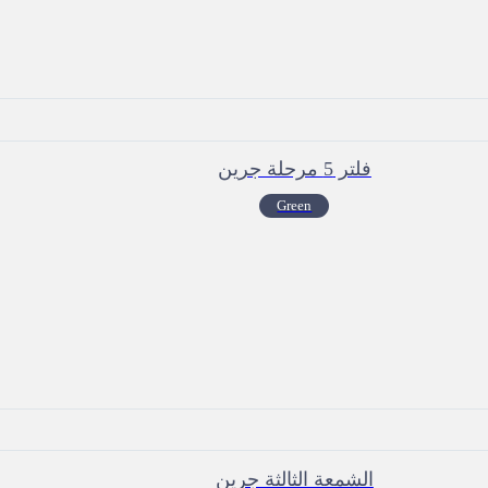
فلتر 5 مرحلة جرين
Green
الشمعة الثالثة جرين