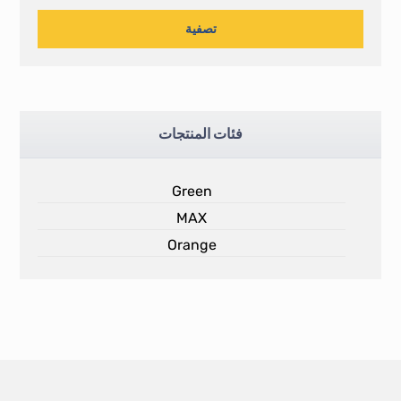
تصفية
فئات المنتجات
Green
MAX
Orange