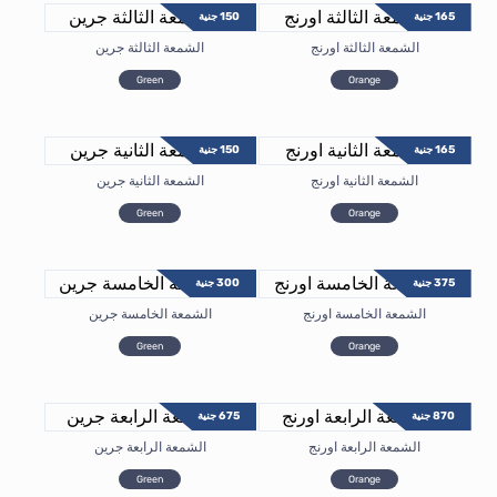
165
جنية
150
جنية
الشمعة الثالثة اورنج
الشمعة الثالثة جرين
Green
Orange
165
جنية
150
جنية
الشمعة الثانية اورنج
الشمعة الثانية جرين
Green
Orange
375
جنية
300
جنية
الشمعة الخامسة اورنج
الشمعة الخامسة جرين
Green
Orange
870
جنية
675
جنية
الشمعة الرابعة اورنج
الشمعة الرابعة جرين
Green
Orange