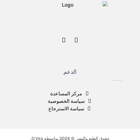
الدعم
مركز المساعدة
سياسة الخصوصية
سياسة الاسترجاع
حقوق الطبع والنشر © 2024 بواسطة Q Vira.