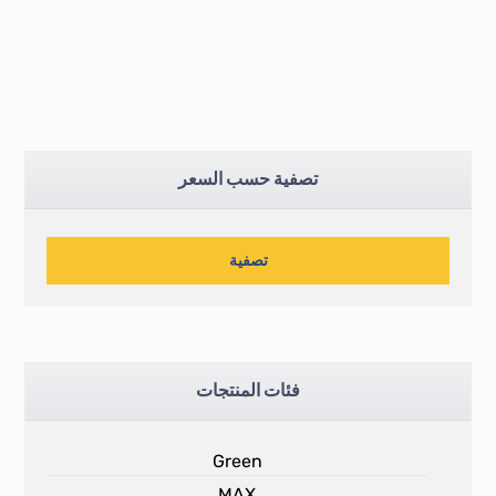
تصفية حسب السعر
تصفية
فئات المنتجات
Green
MAX