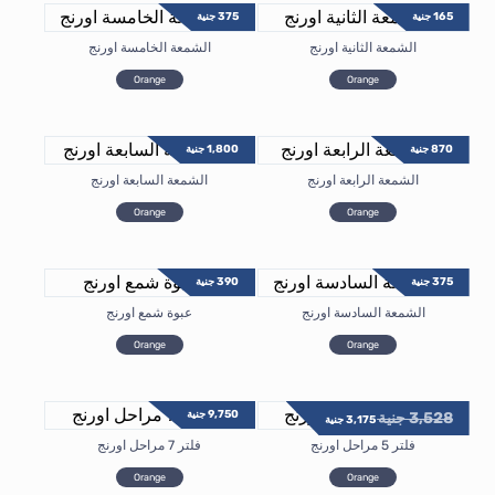
165
جنية
375
جنية
الشمعة الثانية اورنج
الشمعة الخامسة اورنج
Orange
Orange
870
جنية
1,800
جنية
الشمعة الرابعة اورنج
الشمعة السابعة اورنج
Orange
Orange
375
جنية
390
جنية
الشمعة السادسة اورنج
عبوة شمع اورنج
Orange
Orange
9,750
جنية
3,528
جنية
3,175
جنية
فلتر 5 مراحل اورنج
فلتر 7 مراحل اورنج
Orange
Orange