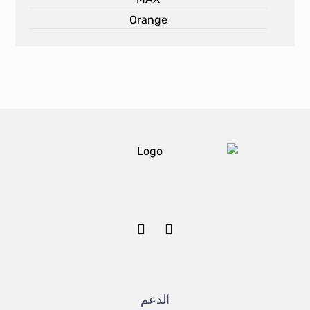
Orange
الدعم