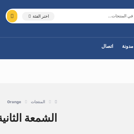
اختر الفئة
مدونة
اتصال
المنتجات
Orange
الشمعة الثانية