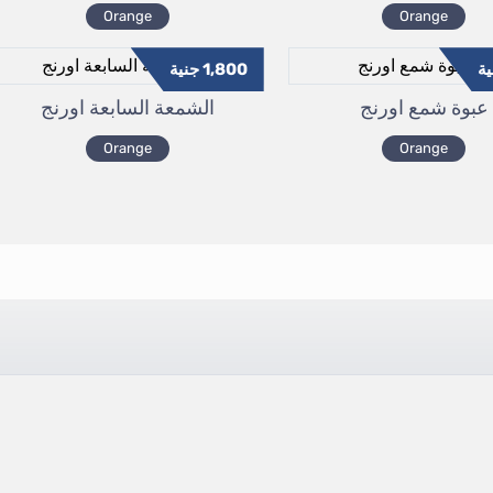
Orange
Orange
ة
1,800
جنية
عبوة شمع اورنج
الشمعة السابعة اورنج
Orange
Orange