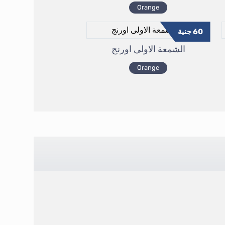
Orange
60
جنية
الشمعة الاولى اورنج
Orange