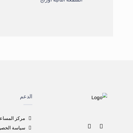
الدعم
مركز المساع
سياسة الخصو