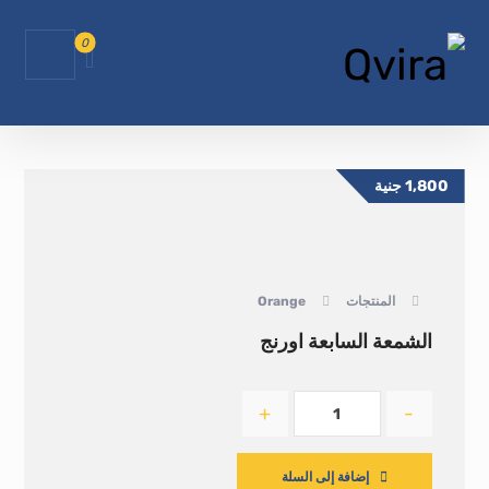
1,800
جنية
المنتجات
Orange
الشمعة السابعة اورنج
+
-
إضافة إلى السلة