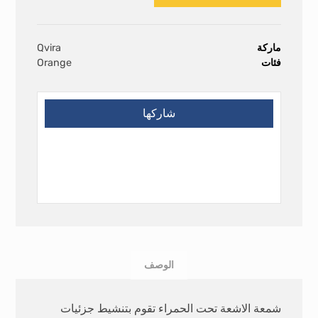
ماركة
Qvira
فئات
Orange
الوصف
شمعة الاشعة تحت الحمراء تقوم بتنشيط جزئيات